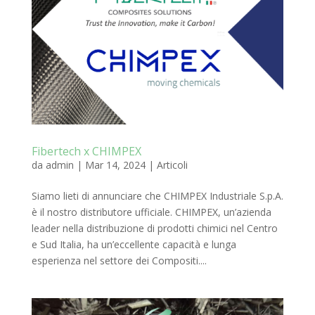
Fibertech x CHIMPEX
da
admin
|
Mar 14, 2024
|
Articoli
Siamo lieti di annunciare che CHIMPEX Industriale S.p.A.
è il nostro distributore ufficiale. CHIMPEX, un’azienda
leader nella distribuzione di prodotti chimici nel Centro
e Sud Italia, ha un’eccellente capacità e lunga
esperienza nel settore dei Compositi....