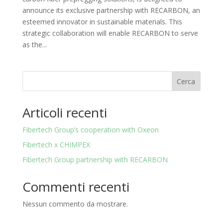
announce its exclusive partnership with RECARBON, an
esteemed innovator in sustainable materials. This
strategic collaboration will enable RECARBON to serve
as the...
Cerca
Articoli recenti
Fibertech Group’s cooperation with Oxeon
Fibertech x CHIMPEX
Fibertech Group partnership with RECARBON
Commenti recenti
Nessun commento da mostrare.